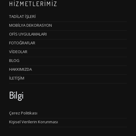
HİZMETLERİMİZ
TADİLAT İŞLERİ
MOBİLYA DEKORASYON
OFİS UYGULAMALARI
FOTOĞRAFLAR
VİDEOLAR
BLOG
HAKKIMIZDA
İLETİŞİM
Bilgi
Çerez Politikası
Kişisel Verilerin Korunması