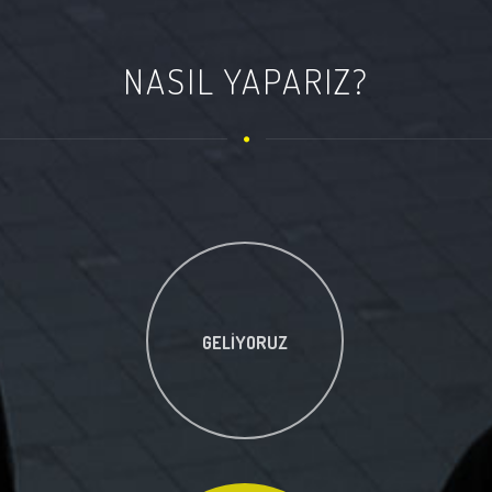
NASIL YAPARIZ?
GELİYORUZ