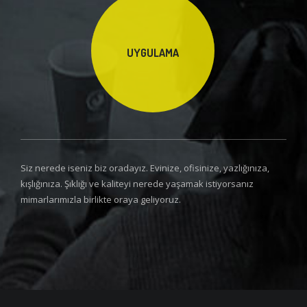
UYGULAMA
Siz nerede iseniz biz oradayız. Evinize, ofisinize, yazlığınıza,
kışlığınıza. Şıklığı ve kaliteyi nerede yaşamak istiyorsanız
mimarlarımızla birlikte oraya geliyoruz.