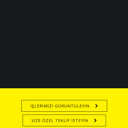
İŞLERİMİZİ GÖRÜNTÜLEYİN
SİZE ÖZEL TEKLİF İSTEYİN