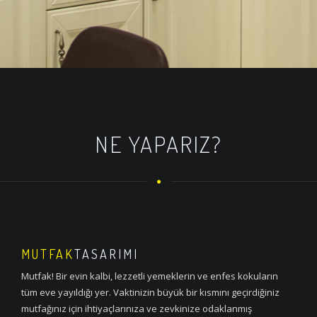
NE YAPARIZ?
MUTFAK
TASARIMI
Mutfak! Bir evin kalbi, lezzetli yemeklerin ve enfes kokuların
tüm eve yayıldığı yer. Vaktinizin büyük bir kısmını geçirdiğiniz
mutfağınız için ihtiyaçlarınıza ve zevkinize odaklanmış