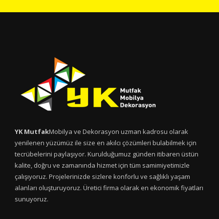
YK Mutfak
Mobilya ve Dekorasyon uzman kadrosu olarak
yenilenen yüzümüz ile size en akılcı çözümleri bulabilmek için
tecrübelerini paylaşıyor. Kurulduğumuz günden itibaren üstün
kalite, doğru ve zamanında hizmet için tüm samimiyetimizle
çalışıyoruz. Projelerinizde sizlere konforlu ve sağlıklı yaşam
alanları oluşturuyoruz. Üretici firma olarak en ekonomik fiyatları
sunuyoruz.